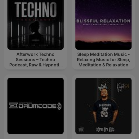
Afterwork Techno
Sleep Meditation Music -
Sessions – Techno
Relaxing Music for Sleep,
Podcast, Raw & Hypnotic
Meditation & Relaxation
Techno Mixes