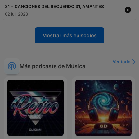
-
31
CANCIONES DEL RECUERDO 31, AMANTES
02 jul. 2023
Mostrar más episodios
Ver todo
Más podcasts de Música