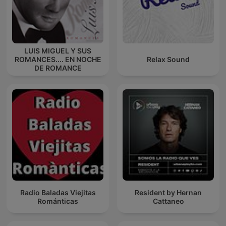
LUIS MIGUEL Y SUS
ROMANCES.... EN NOCHE
Relax Sound
DE ROMANCE
Radio Baladas Viejitas
Resident by Hernan
Románticas
Cattaneo