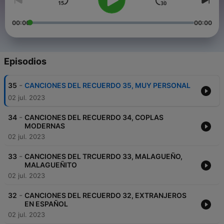
00:00
00:00
Episodios
-
35
CANCIONES DEL RECUERDO 35, MUY PERSONAL
02 jul. 2023
-
34
CANCIONES DEL RECUERDO 34, COPLAS
MODERNAS
02 jul. 2023
-
33
CANCIONES DEL TRCUERDO 33, MALAGUEÑO,
MALAGUEÑITO
02 jul. 2023
-
32
CANCIONES DEL RECUERDO 32, EXTRANJEROS
EN ESPAÑOL
02 jul. 2023