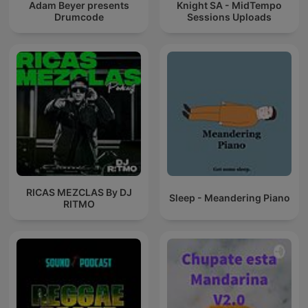
Adam Beyer presents
Knight SA - MidTempo
Drumcode
Sessions Uploads
RICAS MEZCLAS By DJ
Sleep - Meandering Piano
RITMO