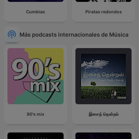
Cumbias
Piratas redondos
Más podcasts internacionales de Música
90's mix
இசைத் தென்றல்