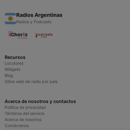
Radios Argentinas
Radios y Podcasts
Recursos
Locutores
Widgets
Blog
Sitios web de radio por país
Acerca de nosotros y contactos
Política de privacidad
Términos del servicio
Acerca de nosotros
Contáctenos