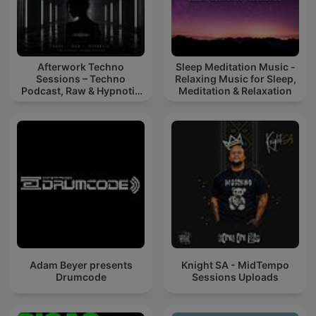
Afterwork Techno
Sleep Meditation Music -
Sessions – Techno
Relaxing Music for Sleep,
Podcast, Raw & Hypnotic
Meditation & Relaxation
Techno Mixes
Adam Beyer presents
Knight SA - MidTempo
Drumcode
Sessions Uploads