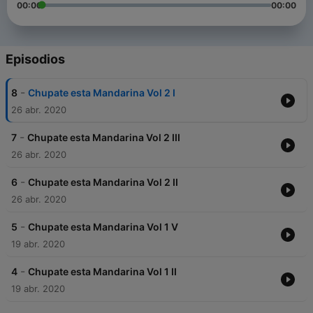
00:00
00:00
Episodios
-
8
Chupate esta Mandarina Vol 2 I
26 abr. 2020
-
7
Chupate esta Mandarina Vol 2 III
26 abr. 2020
-
6
Chupate esta Mandarina Vol 2 II
26 abr. 2020
-
5
Chupate esta Mandarina Vol 1 V
19 abr. 2020
-
4
Chupate esta Mandarina Vol 1 II
19 abr. 2020