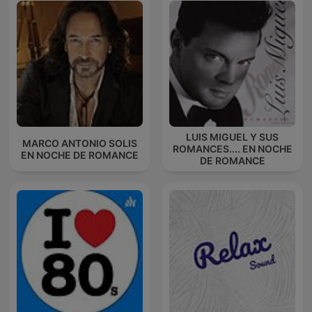
LUIS MIGUEL Y SUS
MARCO ANTONIO SOLIS
ROMANCES.... EN NOCHE
EN NOCHE DE ROMANCE
DE ROMANCE