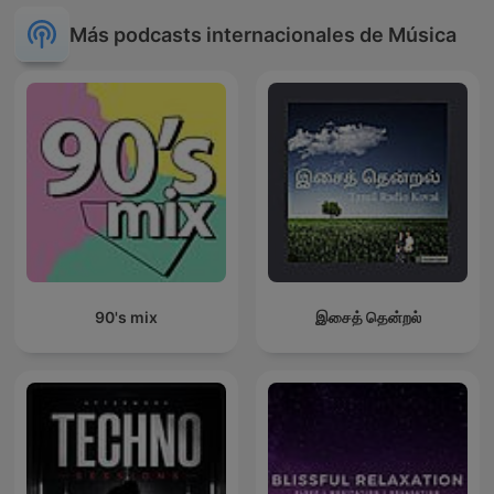
Más podcasts internacionales de Música
90's mix
இசைத் தென்றல்