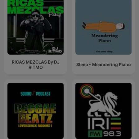
RICAS MEZCLAS By DJ
Sleep - Meandering Piano
RITMO