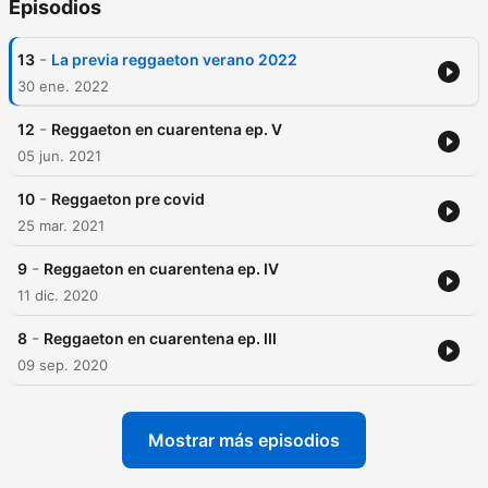
Episodios
-
13
La previa reggaeton verano 2022
30 ene. 2022
-
12
Reggaeton en cuarentena ep. V
05 jun. 2021
-
10
Reggaeton pre covid
25 mar. 2021
-
9
Reggaeton en cuarentena ep. IV
11 dic. 2020
-
8
Reggaeton en cuarentena ep. III
09 sep. 2020
Mostrar más episodios