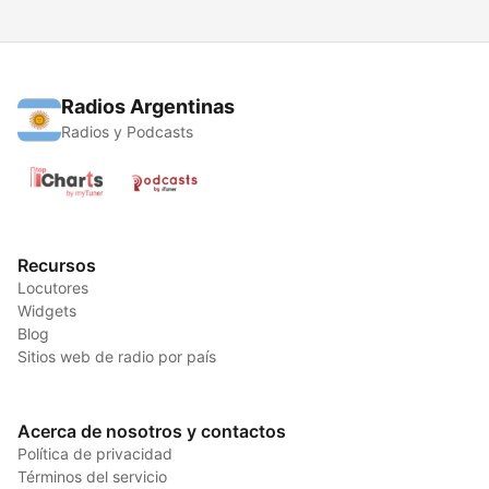
Radios Argentinas
Radios y Podcasts
Recursos
Locutores
Widgets
Blog
Sitios web de radio por país
Acerca de nosotros y contactos
Política de privacidad
Términos del servicio