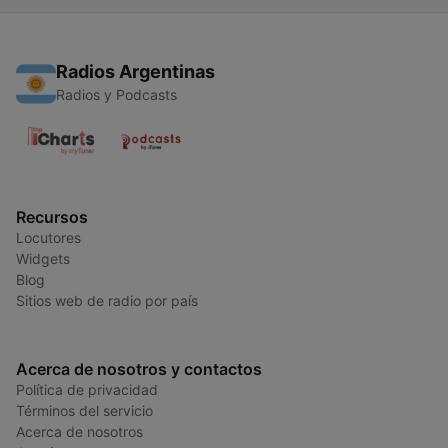
Radios Argentinas
Radios y Podcasts
Recursos
Locutores
Widgets
Blog
Sitios web de radio por país
Acerca de nosotros y contactos
Política de privacidad
Términos del servicio
Acerca de nosotros