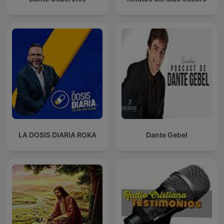
LA DOSIS DIARIA ROKA
Dante Gebel