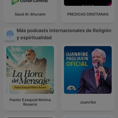
Saud Al-Shuraim
PREDICAS CRISTIANAS
Más podcasts internacionales de Religión
y espiritualidad
Pastor Ezequiel Molina
Juanribe
Rosario