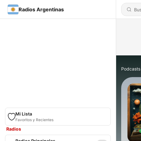
Radios Argentinas
Podcasts
Mi Lista
Favoritos y Recientes
Radios
Radios Principales