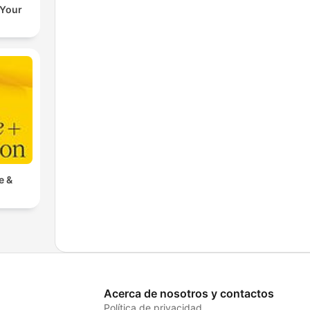
 Your
e &
Acerca de nosotros y contactos
Política de privacidad