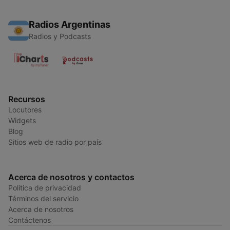
Radios Argentinas
Radios y Podcasts
Recursos
Locutores
Widgets
Blog
Sitios web de radio por país
Acerca de nosotros y contactos
Política de privacidad
Términos del servicio
Acerca de nosotros
Contáctenos