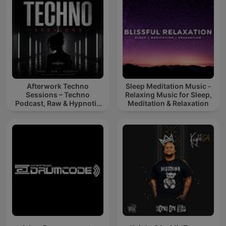
Afterwork Techno
Sleep Meditation Music -
Sessions – Techno
Relaxing Music for Sleep,
Podcast, Raw & Hypnotic
Meditation & Relaxation
Techno Mixes