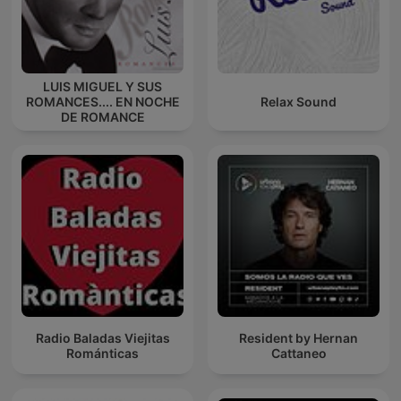
LUIS MIGUEL Y SUS
ROMANCES.... EN NOCHE
Relax Sound
DE ROMANCE
Radio Baladas Viejitas
Resident by Hernan
Románticas
Cattaneo