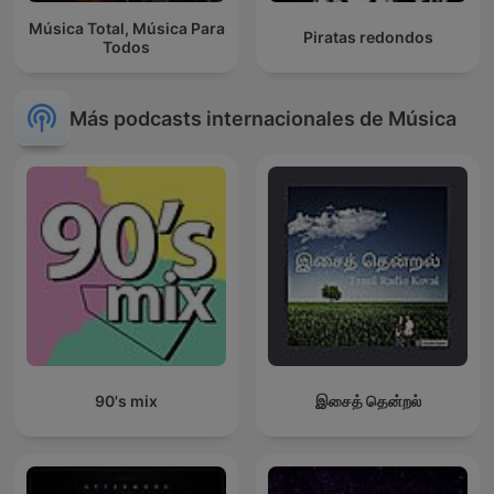
Música Total, Música Para
Piratas redondos
Todos
Más podcasts internacionales de Música
90's mix
இசைத் தென்றல்