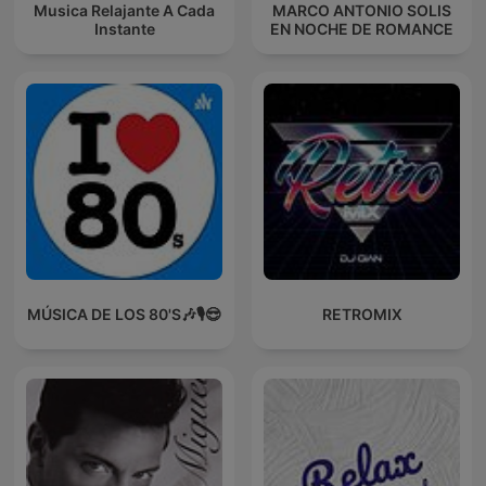
Musica Relajante A Cada
MARCO ANTONIO SOLIS
Instante
EN NOCHE DE ROMANCE
MÚSICA DE LOS 80'S🎶🎙️😎
RETROMIX