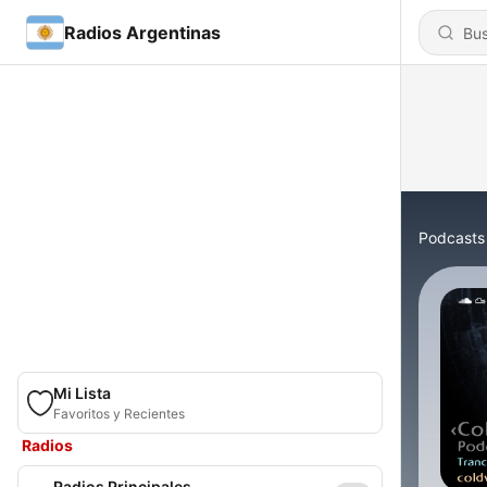
Radios Argentinas
Podcasts
Mi Lista
Favoritos y Recientes
Radios
Radios Principales