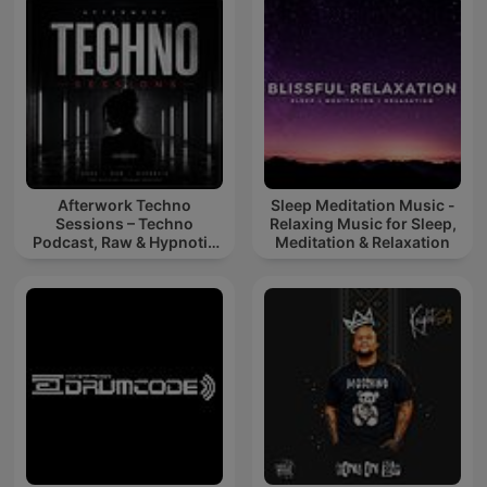
Afterwork Techno
Sleep Meditation Music -
Sessions – Techno
Relaxing Music for Sleep,
Podcast, Raw & Hypnotic
Meditation & Relaxation
Techno Mixes