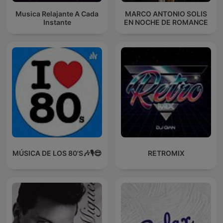
Musica Relajante A Cada
MARCO ANTONIO SOLIS
Instante
EN NOCHE DE ROMANCE
MÚSICA DE LOS 80'S🎶🎙️😎
RETROMIX