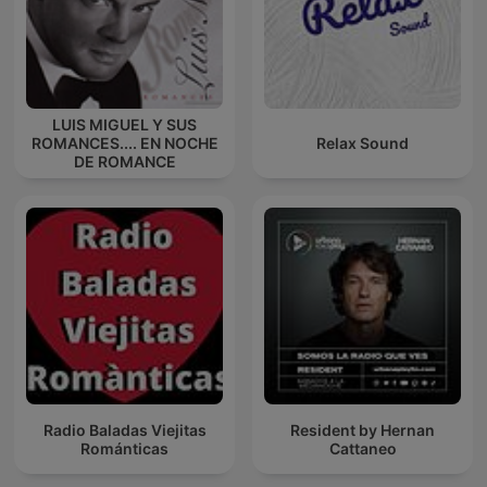
LUIS MIGUEL Y SUS
ROMANCES.... EN NOCHE
Relax Sound
DE ROMANCE
Radio Baladas Viejitas
Resident by Hernan
Románticas
Cattaneo