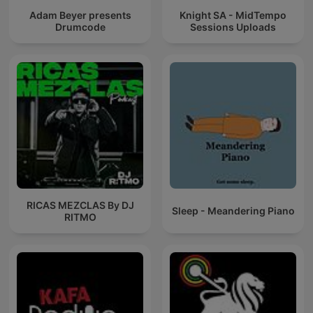
Adam Beyer presents
Knight SA - MidTempo
Drumcode
Sessions Uploads
RICAS MEZCLAS By DJ
Sleep - Meandering Piano
RITMO