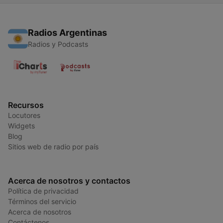
Radios Argentinas
Radios y Podcasts
Recursos
Locutores
Widgets
Blog
Sitios web de radio por país
Acerca de nosotros y contactos
Política de privacidad
Términos del servicio
Acerca de nosotros
Contáctenos