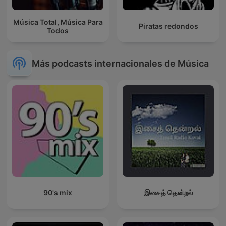
Música Total, Música Para
Piratas redondos
Todos
Más podcasts internacionales de Música
90's mix
இசைத் தென்றல்