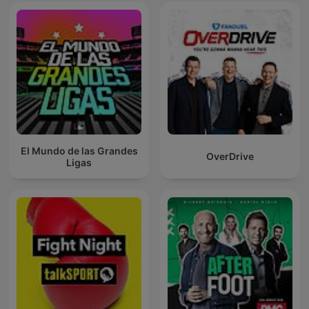
El Mundo de las Grandes
OverDrive
Ligas