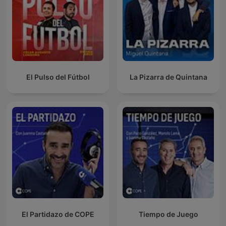
El Pulso del Fútbol
La Pizarra de Quintana
El Partidazo de COPE
Tiempo de Juego