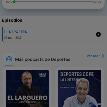
00:00
00:00
Episodios
-
1
DEPORTES
01 mar. 2021
Ver todo
Más podcasts de Deportes