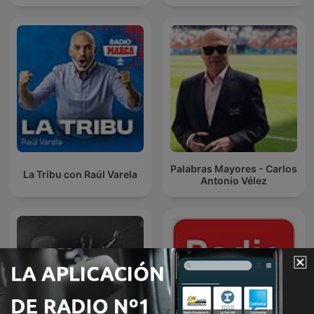
Palabras Mayores - Carlos
La Tribu con Raúl Varela
Antonio Vélez