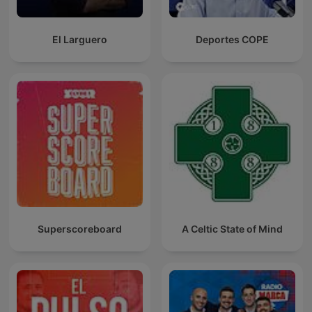
El Larguero
Deportes COPE
Superscoreboard
A Celtic State of Mind