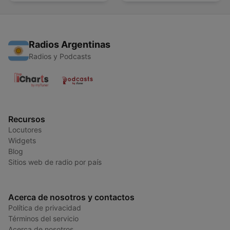
Radios Argentinas
Radios y Podcasts
Recursos
Locutores
Widgets
Blog
Sitios web de radio por país
Acerca de nosotros y contactos
Política de privacidad
Términos del servicio
Acerca de nosotros