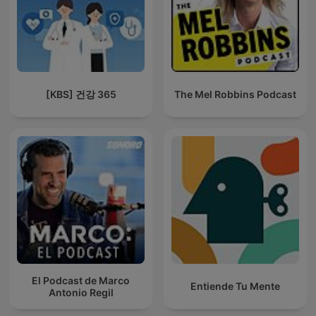
[KBS] 건강 365
The Mel Robbins Podcast
El Podcast de Marco
Entiende Tu Mente
Antonio Regil