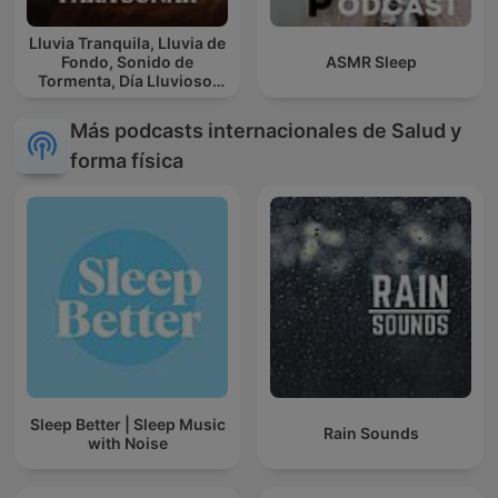
Lluvia Tranquila, Lluvia de
Fondo, Sonido de
ASMR Sleep
Tormenta, Día Lluvioso,
Lluvia Para Soñar
Más podcasts internacionales de Salud y
forma física
Sleep Better | Sleep Music
Rain Sounds
with Noise