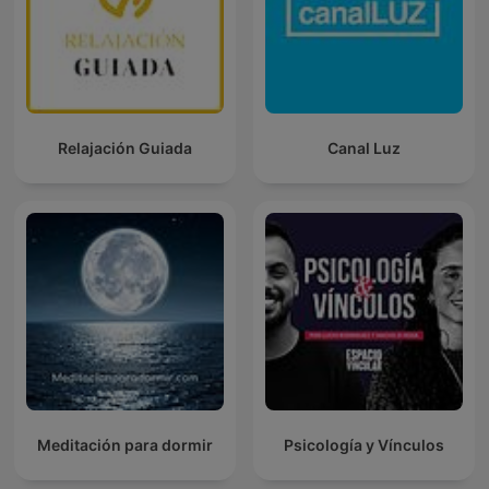
Relajación Guiada
Canal Luz
Meditación para dormir
Psicología y Vínculos