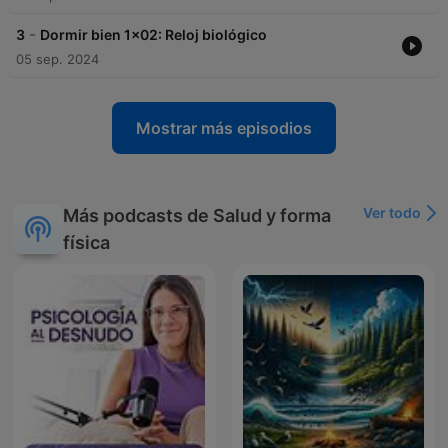
-
3
Dormir bien 1x02: Reloj biológico
05 sep. 2024
Mostrar más episodios
Ver todo
Más podcasts de Salud y forma
física