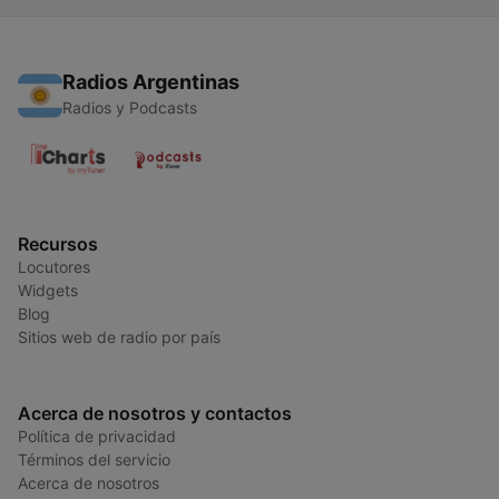
Radios Argentinas
Radios y Podcasts
Recursos
Locutores
Widgets
Blog
Sitios web de radio por país
Acerca de nosotros y contactos
Política de privacidad
Términos del servicio
Acerca de nosotros