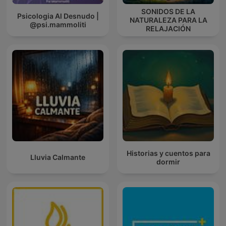
SONIDOS DE LA
Psicologia Al Desnudo |
NATURALEZA PARA LA
@psi.mammoliti
RELAJACIÓN
Historias y cuentos para
Lluvia Calmante
dormir