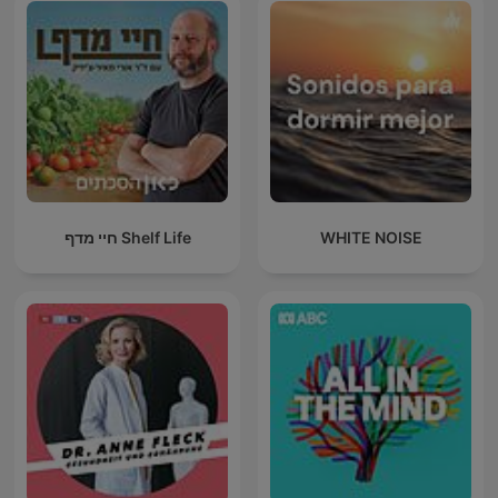
חיי מדף Shelf Life
WHITE NOISE