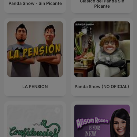
Clásico del Panda Sin
Panda Show - Sin Picante
Picante
LA PENSION
Panda Show (NO OFICIAL)