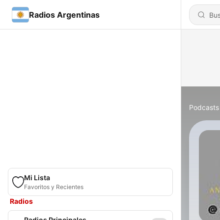
Radios Argentinas
Podcasts
Mi Lista
Favoritos y Recientes
Radios
Radios Principales