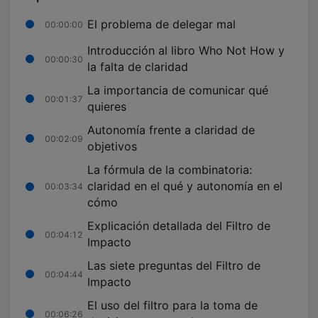
El problema de delegar mal
00:00:00
Introducción al libro Who Not How y
00:00:30
la falta de claridad
La importancia de comunicar qué
00:01:37
quieres
Autonomía frente a claridad de
00:02:09
objetivos
La fórmula de la combinatoria:
claridad en el qué y autonomía en el
00:03:34
cómo
Explicación detallada del Filtro de
00:04:12
Impacto
Las siete preguntas del Filtro de
00:04:44
Impacto
El uso del filtro para la toma de
00:06:26