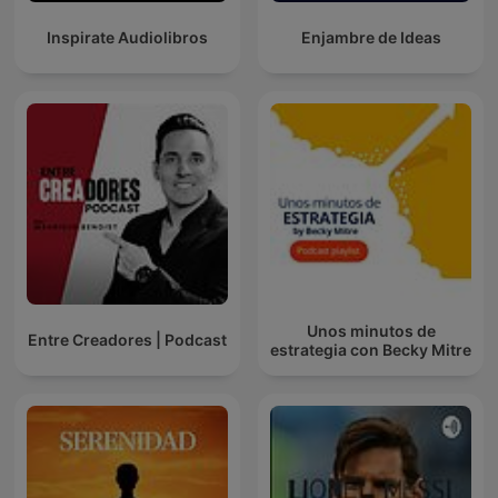
Inspirate Audiolibros
Enjambre de Ideas
Unos minutos de
Entre Creadores | Podcast
estrategia con Becky Mitre