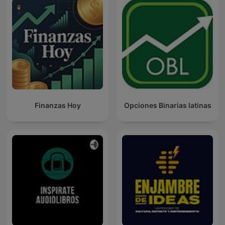
Finanzas Hoy
Opciones Binarias latinas