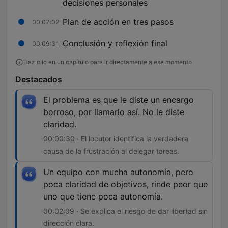
decisiones personales
Plan de acción en tres pasos
00:07:02
Conclusión y reflexión final
00:09:31
Haz clic en un capítulo para ir directamente a ese momento
Destacados
El problema es que le diste un encargo
borroso, por llamarlo así. No le diste
claridad.
00:00:30 · El locutor identifica la verdadera
causa de la frustración al delegar tareas.
Un equipo con mucha autonomía, pero
poca claridad de objetivos, rinde peor que
uno que tiene poca autonomía.
00:02:09 · Se explica el riesgo de dar libertad sin
dirección clara.