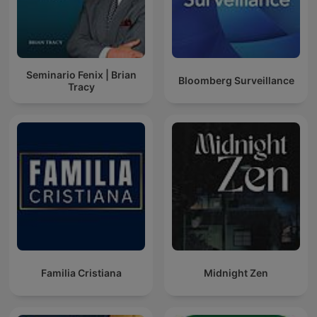
Seminario Fenix | Brian
Bloomberg Surveillance
Tracy
Familia Cristiana
Midnight Zen