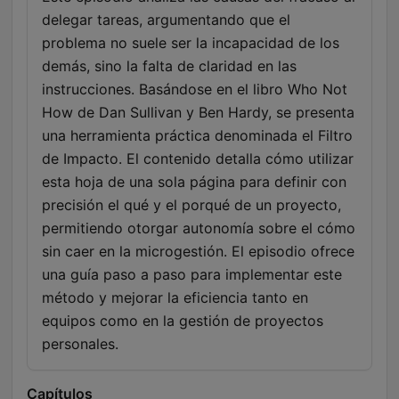
delegar tareas, argumentando que el
problema no suele ser la incapacidad de los
demás, sino la falta de claridad en las
instrucciones. Basándose en el libro Who Not
How de Dan Sullivan y Ben Hardy, se presenta
una herramienta práctica denominada el Filtro
de Impacto. El contenido detalla cómo utilizar
esta hoja de una sola página para definir con
precisión el qué y el porqué de un proyecto,
permitiendo otorgar autonomía sobre el cómo
sin caer en la microgestión. El episodio ofrece
una guía paso a paso para implementar este
método y mejorar la eficiencia tanto en
equipos como en la gestión de proyectos
personales.
Capítulos