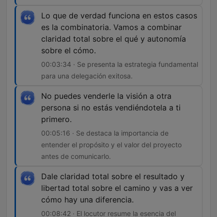
Lo que de verdad funciona en estos casos
es la combinatoria. Vamos a combinar
claridad total sobre el qué y autonomía
sobre el cómo.
00:03:34 · Se presenta la estrategia fundamental
para una delegación exitosa.
No puedes venderle la visión a otra
persona si no estás vendiéndotela a ti
primero.
00:05:16 · Se destaca la importancia de
entender el propósito y el valor del proyecto
antes de comunicarlo.
Dale claridad total sobre el resultado y
libertad total sobre el camino y vas a ver
cómo hay una diferencia.
00:08:42 · El locutor resume la esencia del