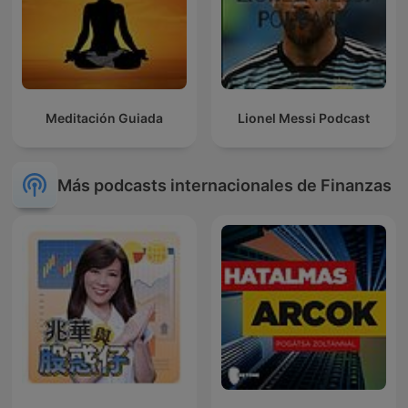
Meditación Guiada
Lionel Messi Podcast
Más podcasts internacionales de Finanzas