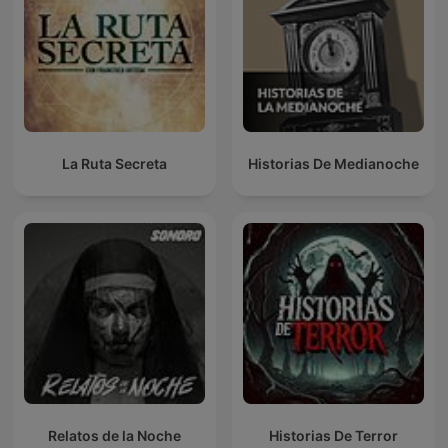
La Ruta Secreta
Historias De Medianoche
Relatos de la Noche
Historias De Terror