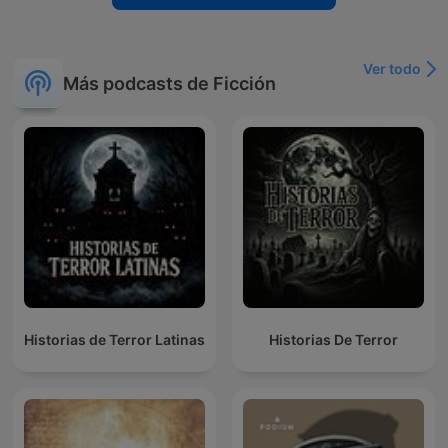
Ver todo
Más podcasts de Ficción
Historias de Terror Latinas
Historias De Terror