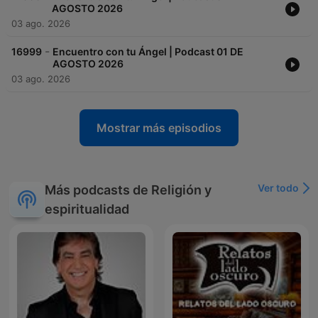
AGOSTO 2026
03 ago. 2026
-
16999
Encuentro con tu Ángel | Podcast 01 DE
AGOSTO 2026
03 ago. 2026
Mostrar más episodios
Ver todo
Más podcasts de Religión y
espiritualidad