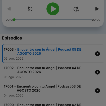
00:00
00:00
Episodios
-
17003
Encuentro con tu Ángel | Podcast 05 DE
AGOSTO 2026
05 ago. 2026
-
17002
Encuentro con tu Ángel | Podcast 04 DE
AGOSTO 2026
05 ago. 2026
-
17001
Encuentro con tu Ángel | Podcast 03 DE
AGOSTO 2026
04 ago. 2026
-
17000
Encuentro con tu Ángel | Podcast 02 DE