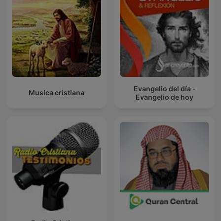
Evangelio del día -
Musica cristiana
Evangelio de hoy