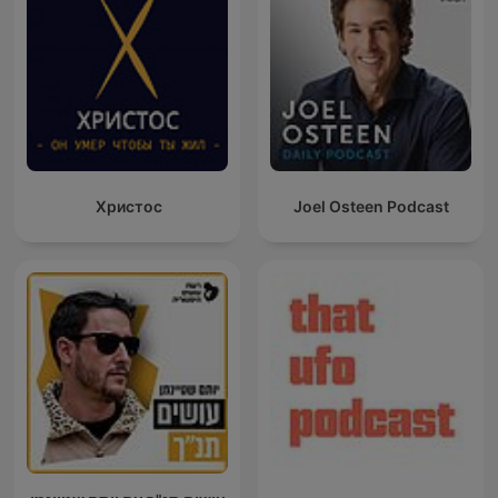
Христос
Joel Osteen Podcast