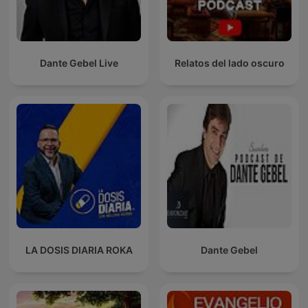
Dante Gebel Live
Relatos del lado oscuro
LA DOSIS DIARIA ROKA
Dante Gebel