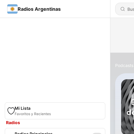
Radios Argentinas
Podcasts
Mi Lista
Favoritos y Recientes
Radios
Radios Principales