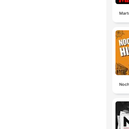
Mart
Noch