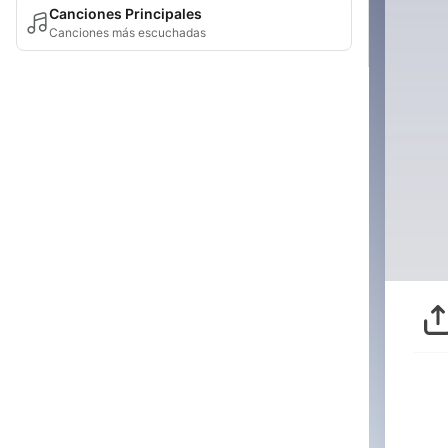
Canciones Principales
Canciones más escuchadas