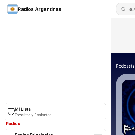
Radios Argentinas
Podcasts
Mi Lista
Favoritos y Recientes
Radios
Radios Principales