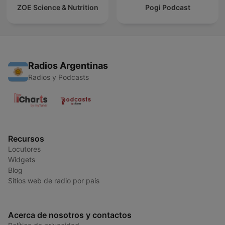
ZOE Science & Nutrition
Pogi Podcast
Radios Argentinas
Radios y Podcasts
Recursos
Locutores
Widgets
Blog
Sitios web de radio por país
Acerca de nosotros y contactos