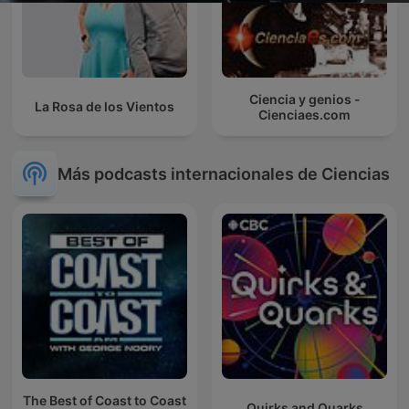
Ciencia y genios -
La Rosa de los Vientos
Cienciaes.com
Más podcasts internacionales de Ciencias
The Best of Coast to Coast
Quirks and Quarks