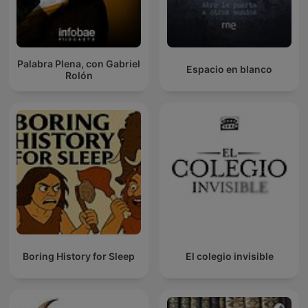
Palabra Plena, con Gabriel
Espacio en blanco
Rolón
Boring History for Sleep
El colegio invisible