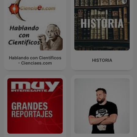
Hablando con Científicos
HISTORIA
- Cienciaes.com