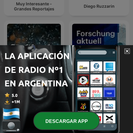
Muy Interesante -
Diego Ruzzarin
Grandes Reportajes
Sonidos de Lluvia
Forschung aktuell
DESCARGAR APP