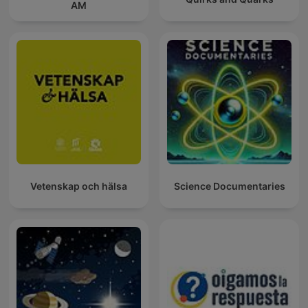
AM
Vetenskap och hälsa
Science Documentaries