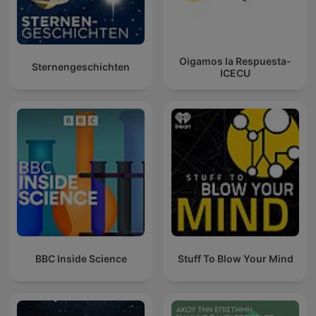
Oigamos la Respuesta-
Sternengeschichten
ICECU
BBC Inside Science
Stuff To Blow Your Mind