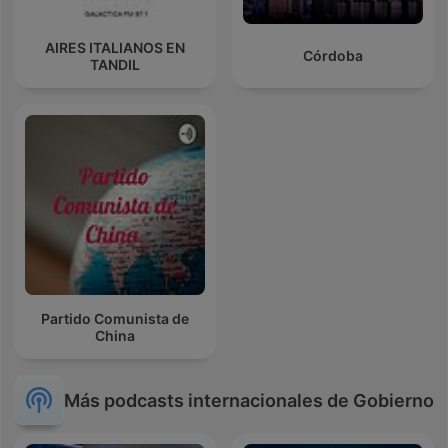
AIRES ITALIANOS EN
Córdoba
TANDIL
Partido Comunista de
China
Más podcasts internacionales de Gobierno