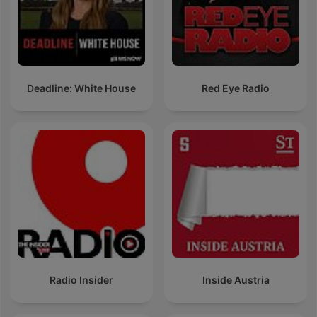
Deadline: White House
Red Eye Radio
Radio Insider
Inside Austria