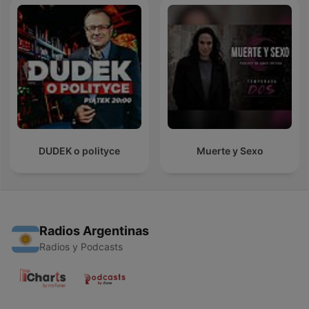
DUDEK o polityce
Muerte y Sexo
Radios Argentinas
Radios y Podcasts