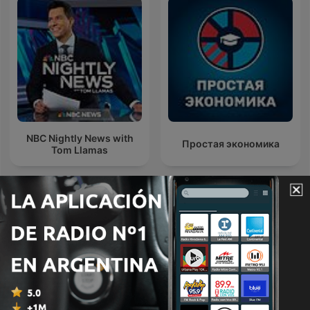
NBC Nightly News with
Простая экономика
Tom Llamas