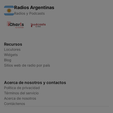
Radios Argentinas
Radios y Podcasts
Recursos
Locutores
Widgets
Blog
Sitios web de radio por país
Acerca de nosotros y contactos
Política de privacidad
Términos del servicio
Acerca de nosotros
Contáctenos