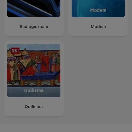
Radiogiornale
Modem
Quilisma