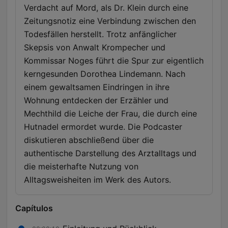
Verdacht auf Mord, als Dr. Klein durch eine
Zeitungsnotiz eine Verbindung zwischen den
Todesfällen herstellt. Trotz anfänglicher
Skepsis von Anwalt Krompecher und
Kommissar Noges führt die Spur zur eigentlich
kerngesunden Dorothea Lindemann. Nach
einem gewaltsamen Eindringen in ihre
Wohnung entdecken der Erzähler und
Mechthild die Leiche der Frau, die durch eine
Hutnadel ermordet wurde. Die Podcaster
diskutieren abschließend über die
authentische Darstellung des Arztalltags und
die meisterhafte Nutzung von
Alltagsweisheiten im Werk des Autors.
Capítulos