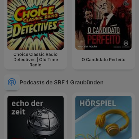
Choice Classic Radio
Detectives | Old Time
O Candidato Perfeito
Radio
Podcasts de SRF 1 Graubünden