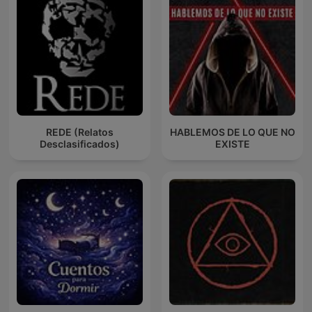
REDE (Relatos
HABLEMOS DE LO QUE NO
Desclasificados)
EXISTE