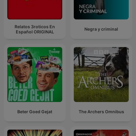
Relatos 3roticos En
Negra y criminal
Español ORIGINAL
Beter Goed Gejat
The Archers Omnibus