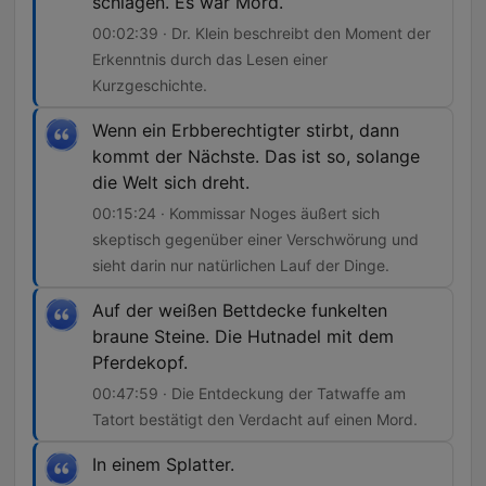
schlagen. Es war Mord.
00:02:39 · Dr. Klein beschreibt den Moment der
Erkenntnis durch das Lesen einer
Kurzgeschichte.
Wenn ein Erbberechtigter stirbt, dann
kommt der Nächste. Das ist so, solange
die Welt sich dreht.
00:15:24 · Kommissar Noges äußert sich
skeptisch gegenüber einer Verschwörung und
sieht darin nur natürlichen Lauf der Dinge.
Auf der weißen Bettdecke funkelten
braune Steine. Die Hutnadel mit dem
Pferdekopf.
00:47:59 · Die Entdeckung der Tatwaffe am
Tatort bestätigt den Verdacht auf einen Mord.
In einem Splatter.