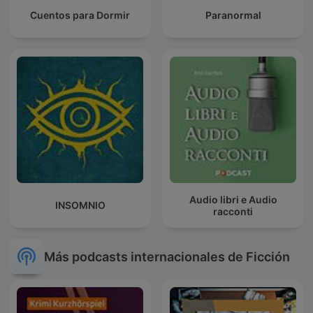
Cuentos para Dormir
Paranormal
Audio libri e Audio
INSOMNIO
racconti
Más podcasts internacionales de Ficción