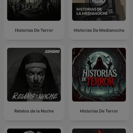
Historias De Terror
Historias De Medianoche
Relatos de la Noche
Historias De Terror