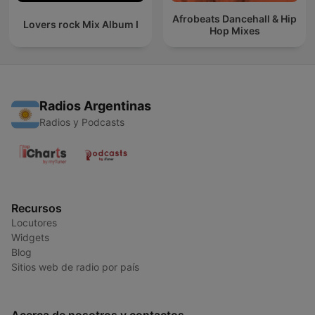
Afrobeats Dancehall & Hip
Lovers rock Mix Album I
Hop Mixes
Radios Argentinas
Radios y Podcasts
Recursos
Locutores
Widgets
Blog
Sitios web de radio por país