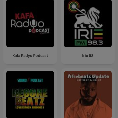
Kafa Radyo Podcast
Irie 98