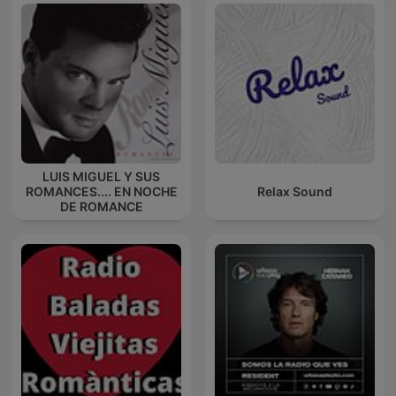
LUIS MIGUEL Y SUS
ROMANCES.... EN NOCHE
Relax Sound
DE ROMANCE