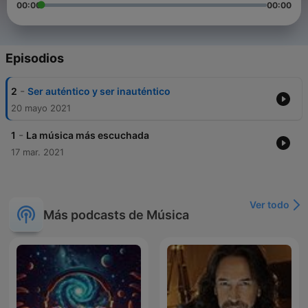
00:00
00:00
Episodios
-
2
Ser auténtico y ser inauténtico
20 mayo 2021
-
1
La música más escuchada
17 mar. 2021
Ver todo
Más podcasts de Música