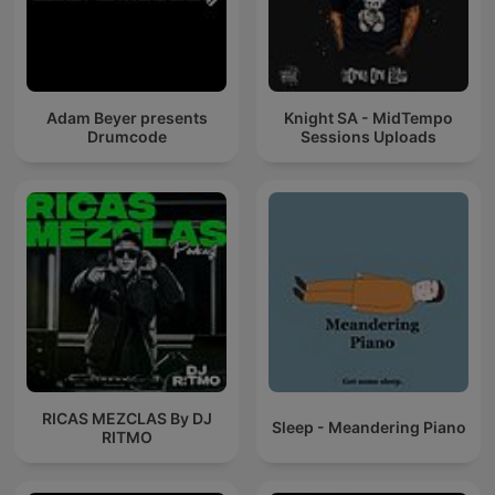
Adam Beyer presents
Knight SA - MidTempo
Drumcode
Sessions Uploads
RICAS MEZCLAS By DJ
Sleep - Meandering Piano
RITMO