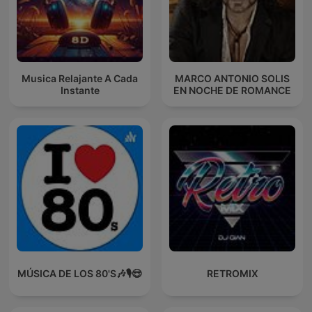
Musica Relajante A Cada
MARCO ANTONIO SOLIS
Instante
EN NOCHE DE ROMANCE
MÚSICA DE LOS 80'S🎶🎙️😎
RETROMIX