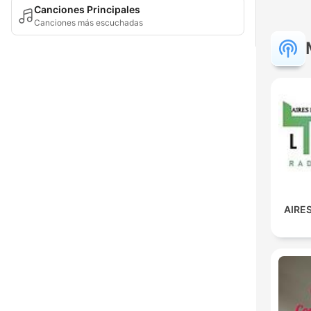
Canciones Principales
Canciones más escuchadas
AIRES