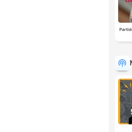
Parti