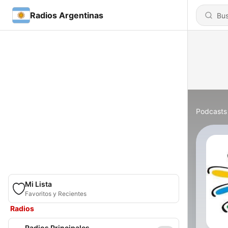
Radios Argentinas
Podcasts
Mi Lista
Favoritos y Recientes
Radios
Radios Principales