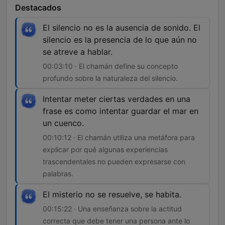
Destacados
El silencio no es la ausencia de sonido. El
silencio es la presencia de lo que aún no
se atreve a hablar.
00:03:10 · El chamán define su concepto
profundo sobre la naturaleza del silencio.
Intentar meter ciertas verdades en una
frase es como intentar guardar el mar en
un cuenco.
00:10:12 · El chamán utiliza una metáfora para
explicar por qué algunas experiencias
trascendentales no pueden expresarse con
palabras.
El misterio no se resuelve, se habita.
00:15:22 · Una enseñanza sobre la actitud
correcta que debe tener una persona ante lo