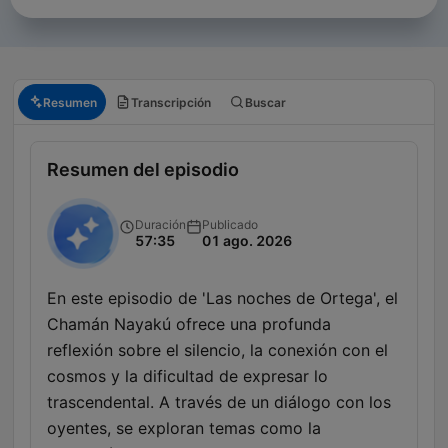
Resumen
Transcripción
Buscar
Resumen del episodio
Duración
Publicado
57:35
01 ago. 2026
En este episodio de 'Las noches de Ortega', el
Chamán Nayakú ofrece una profunda
reflexión sobre el silencio, la conexión con el
cosmos y la dificultad de expresar lo
trascendental. A través de un diálogo con los
oyentes, se exploran temas como la