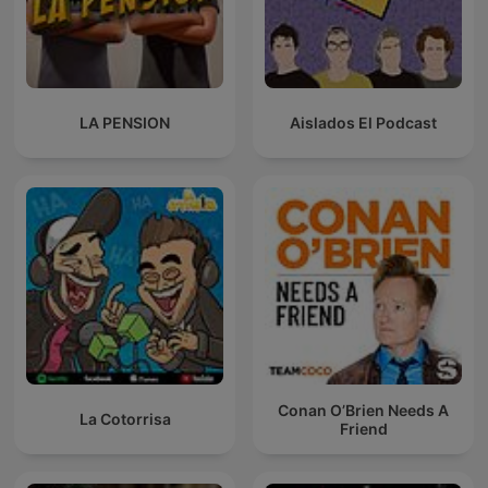
LA PENSION
Aislados El Podcast
Conan O’Brien Needs A
La Cotorrisa
Friend