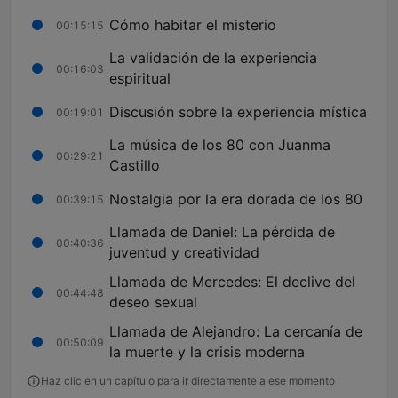
Cómo habitar el misterio
00:15:15
La validación de la experiencia
00:16:03
espiritual
Discusión sobre la experiencia mística
00:19:01
La música de los 80 con Juanma
00:29:21
Castillo
Nostalgia por la era dorada de los 80
00:39:15
Llamada de Daniel: La pérdida de
00:40:36
juventud y creatividad
Llamada de Mercedes: El declive del
00:44:48
deseo sexual
Llamada de Alejandro: La cercanía de
00:50:09
la muerte y la crisis moderna
Haz clic en un capítulo para ir directamente a ese momento