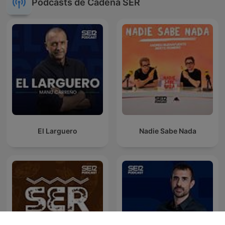
Podcasts de Cadena SER
El Larguero
Nadie Sabe Nada