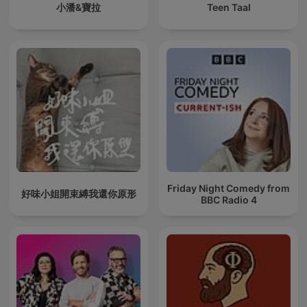
小潘&寶拉
Teen Taal
Friday Night Comedy from
好味小姐開束縛我還你原形
BBC Radio 4