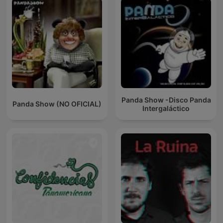
Panda Show -Disco Panda
Panda Show (NO OFICIAL)
Intergaláctico