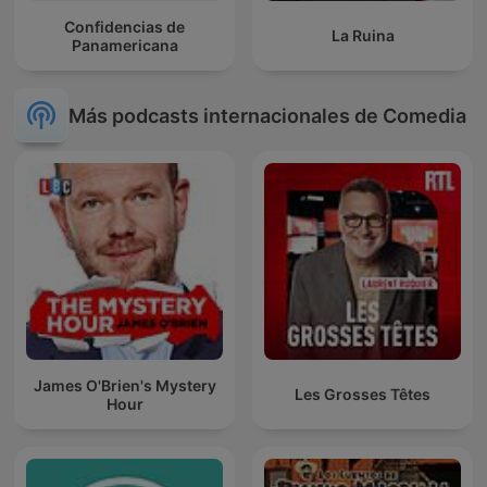
Confidencias de
La Ruina
Panamericana
Más podcasts internacionales de Comedia
James O'Brien's Mystery
Les Grosses Têtes
Hour