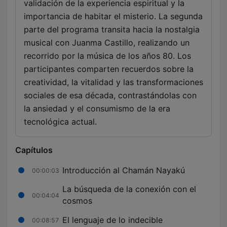
validación de la experiencia espiritual y la
importancia de habitar el misterio. La segunda
parte del programa transita hacia la nostalgia
musical con Juanma Castillo, realizando un
recorrido por la música de los años 80. Los
participantes comparten recuerdos sobre la
creatividad, la vitalidad y las transformaciones
sociales de esa década, contrastándolas con
la ansiedad y el consumismo de la era
tecnológica actual.
Capítulos
Introducción al Chamán Nayakú
00:00:03
La búsqueda de la conexión con el
00:04:04
cosmos
El lenguaje de lo indecible
00:08:57