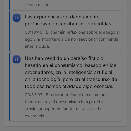
desconocido.
Las experiencias verdaderamente
profundas no necesitan ser defendidas.
00:19:46 · El chamán reflexiona sobre el apego al
ego y la importancia de no reaccionar con herida
ante la duda.
Nos han vendido un paraíso ficticio
basado en el consumismo, basado en los
ordenadores, en la inteligencia artificial,
en la tecnología, pero en el transcurso de
todo eso hemos olvidado algo esencial.
00:52:07 · El locutor critica cómo el avance
tecnológico y el consumismo han podido
erosionar aspectos fundamentales de la
existencia.