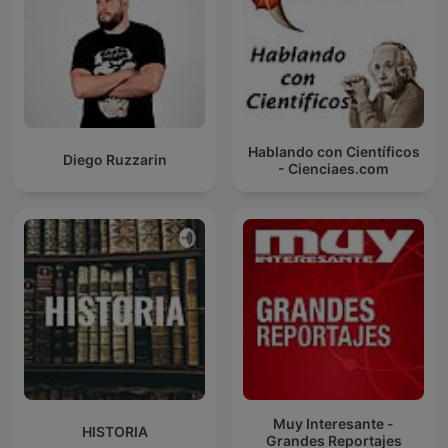
Hablando con Científicos
Diego Ruzzarin
- Cienciaes.com
Muy Interesante -
HISTORIA
Grandes Reportajes