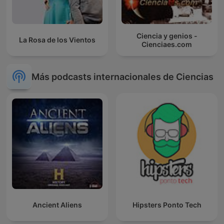
Ciencia y genios -
La Rosa de los Vientos
Cienciaes.com
Más podcasts internacionales de Ciencias
Ancient Aliens
Hipsters Ponto Tech