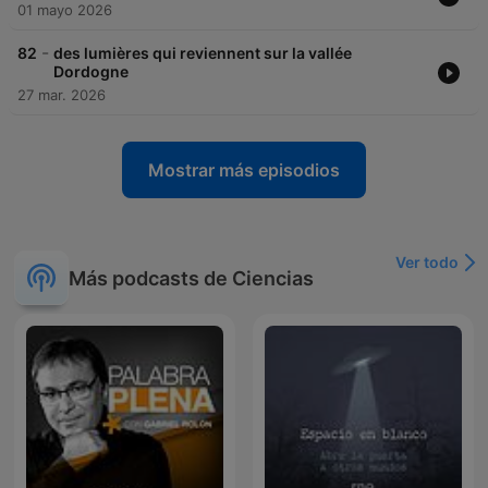
01 mayo 2026
-
82
des lumières qui reviennent sur la vallée
Dordogne
27 mar. 2026
Mostrar más episodios
Ver todo
Más podcasts de Ciencias