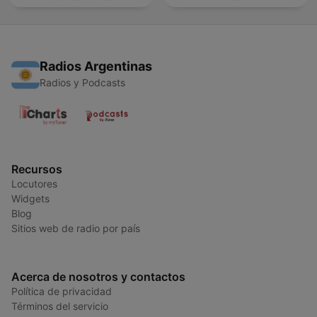
Radios Argentinas
Radios y Podcasts
Recursos
Locutores
Widgets
Blog
Sitios web de radio por país
Acerca de nosotros y contactos
Política de privacidad
Términos del servicio