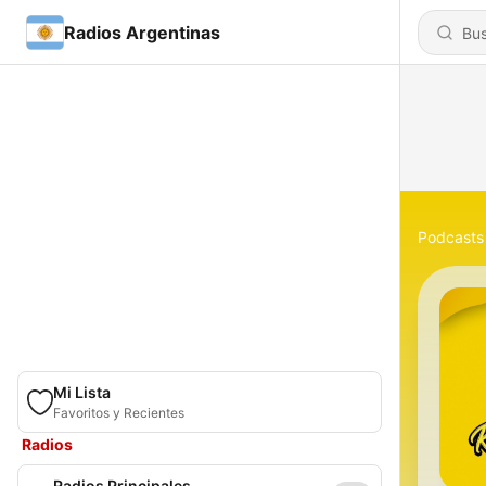
Radios Argentinas
Podcasts
Mi Lista
Favoritos y Recientes
Radios
Radios Principales