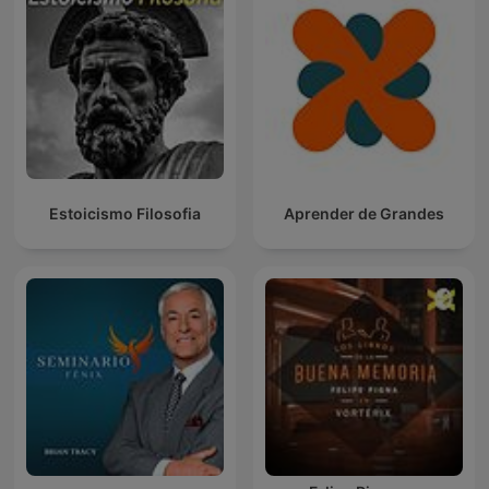
Estoicismo Filosofia
Aprender de Grandes