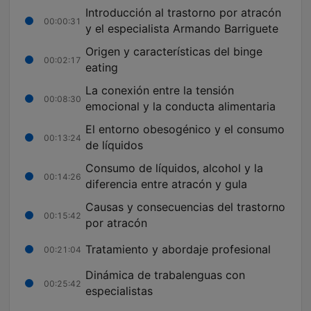
Introducción al trastorno por atracón
00:00:31
y el especialista Armando Barriguete
Origen y características del binge
00:02:17
eating
La conexión entre la tensión
00:08:30
emocional y la conducta alimentaria
El entorno obesogénico y el consumo
00:13:24
de líquidos
Consumo de líquidos, alcohol y la
00:14:26
diferencia entre atracón y gula
Causas y consecuencias del trastorno
00:15:42
por atracón
Tratamiento y abordaje profesional
00:21:04
Dinámica de trabalenguas con
00:25:42
especialistas