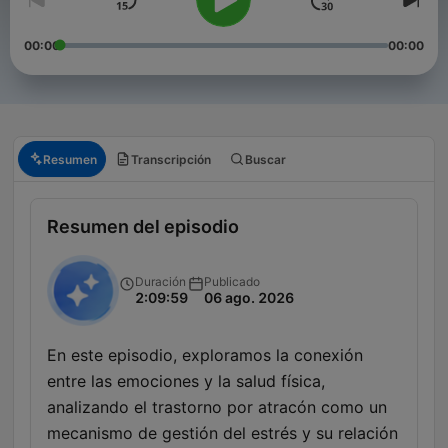
00:00
00:00
Resumen
Transcripción
Buscar
Resumen del episodio
Duración
Publicado
2:09:59
06 ago. 2026
En este episodio, exploramos la conexión
entre las emociones y la salud física,
analizando el trastorno por atracón como un
mecanismo de gestión del estrés y su relación