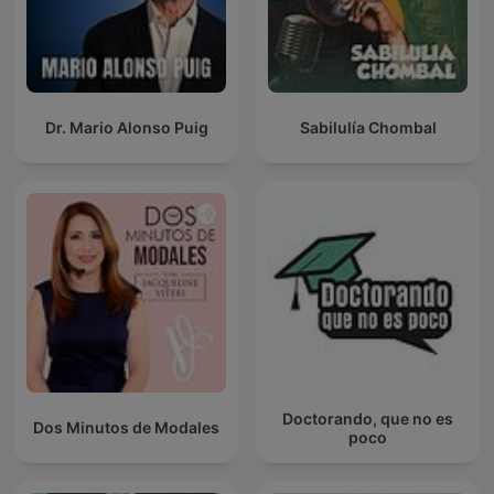
Dr. Mario Alonso Puig
Sabilulía Chombal
Doctorando, que no es
Dos Minutos de Modales
poco