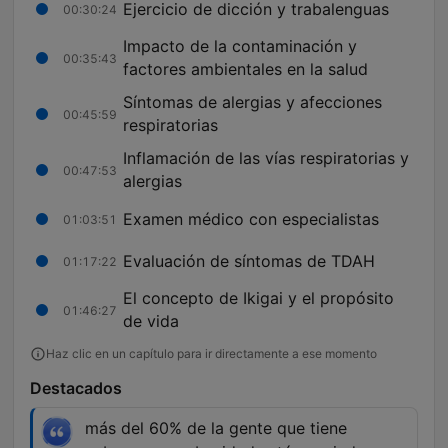
Ejercicio de dicción y trabalenguas
00:30:24
Impacto de la contaminación y
00:35:43
factores ambientales en la salud
Síntomas de alergias y afecciones
00:45:59
respiratorias
Inflamación de las vías respiratorias y
00:47:53
alergias
Examen médico con especialistas
01:03:51
Evaluación de síntomas de TDAH
01:17:22
El concepto de Ikigai y el propósito
01:46:27
de vida
Haz clic en un capítulo para ir directamente a ese momento
Destacados
más del 60% de la gente que tiene