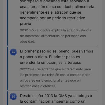
sobrepeso o obesidad está asociado a
una alteración de su conducta alimentaria
generalmente es el atracón que se
acompaña por un periodo restrictivo
previo
00:01:45 · El doctor explica la alta prevalencia
de trastornos alimentarios en personas con
obesidad.
El primer paso no es, bueno, pues vamos
a poner a dieta. El primer paso es
entender la emoción, es la terapia.
00:22:44 · Se enfatiza que el tratamiento para
los problemas de relación con la comida debe
enfocarse en lo emocional antes que en
restricciones dietéticas.
Desde el año 2013 la OMS ya cataloga a
la contaminación ambiental como un