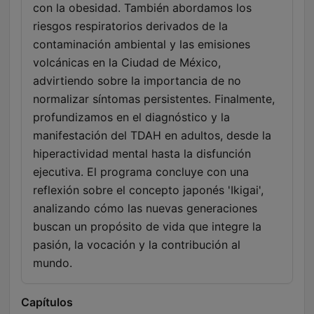
con la obesidad. También abordamos los
riesgos respiratorios derivados de la
contaminación ambiental y las emisiones
volcánicas en la Ciudad de México,
advirtiendo sobre la importancia de no
normalizar síntomas persistentes. Finalmente,
profundizamos en el diagnóstico y la
manifestación del TDAH en adultos, desde la
hiperactividad mental hasta la disfunción
ejecutiva. El programa concluye con una
reflexión sobre el concepto japonés 'Ikigai',
analizando cómo las nuevas generaciones
buscan un propósito de vida que integre la
pasión, la vocación y la contribución al
mundo.
Capítulos