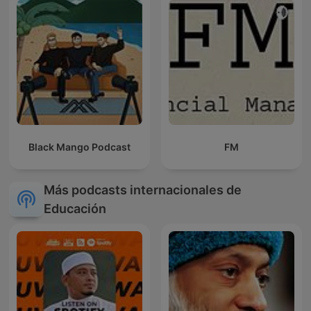
Black Mango Podcast
FM
Más podcasts internacionales de
Educación