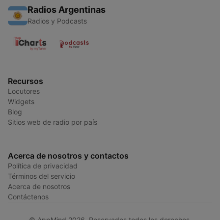
Radios Argentinas
Radios y Podcasts
Recursos
Locutores
Widgets
Blog
Sitios web de radio por país
Acerca de nosotros y contactos
Política de privacidad
Términos del servicio
Acerca de nosotros
Contáctenos
© AppMind 2026. Reservados todos los derechos.