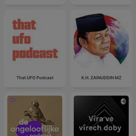
That UFO Podcast
K.H. ZAINUDDIN MZ