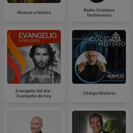
Radio Cristiana
Musica cristiana
Testimonios
Evangelio del día -
Código Misterio
Evangelio de hoy