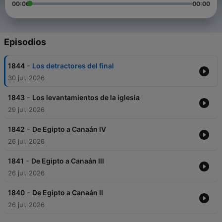
00:00
00:00
Episodios
-
1844
Los detractores del final
30 jul. 2026
-
1843
Los levantamientos de la iglesia
29 jul. 2026
-
1842
De Egipto a Canaán IV
26 jul. 2026
-
1841
De Egipto a Canaán III
26 jul. 2026
-
1840
De Egipto a Canaán II
26 jul. 2026