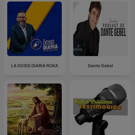
LA DOSIS DIARIA ROKA
Dante Gebel