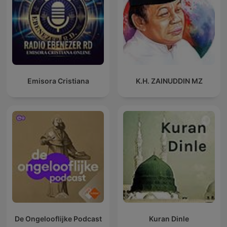
Emisora Cristiana
K.H. ZAINUDDIN MZ
De Ongelooflijke Podcast
Kuran Dinle