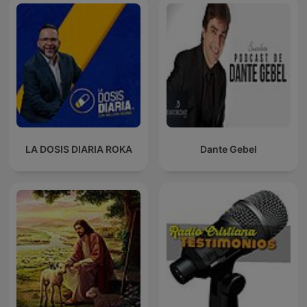
LA DOSIS DIARIA ROKA
Dante Gebel