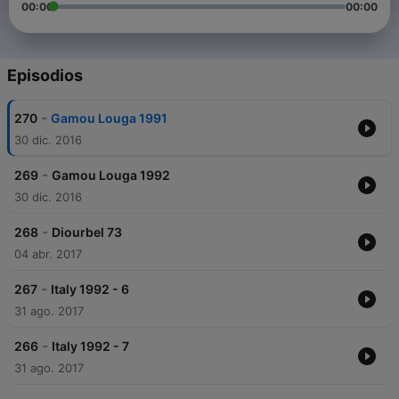
00:00
00:00
Episodios
-
270
Gamou Louga 1991
30 dic. 2016
-
269
Gamou Louga 1992
30 dic. 2016
-
268
Diourbel 73
04 abr. 2017
-
267
Italy 1992 - 6
31 ago. 2017
-
266
Italy 1992 - 7
31 ago. 2017