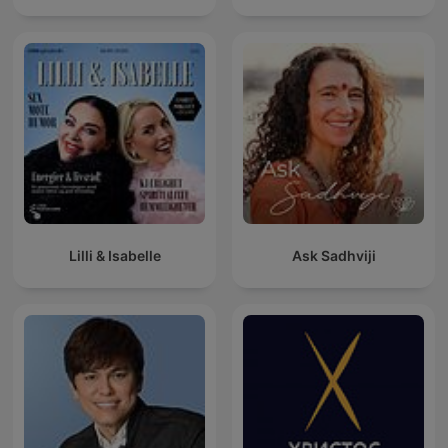
Lilli & Isabelle
Ask Sadhviji