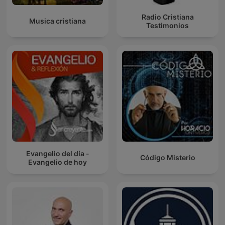
Radio Cristiana
Musica cristiana
Testimonios
Evangelio del día -
Código Misterio
Evangelio de hoy