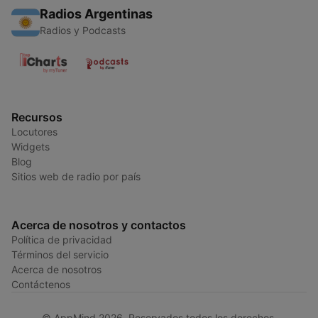
Radios Argentinas
Radios y Podcasts
Recursos
Locutores
Widgets
Blog
Sitios web de radio por país
Acerca de nosotros y contactos
Política de privacidad
Términos del servicio
Acerca de nosotros
Contáctenos
© AppMind 2026. Reservados todos los derechos.