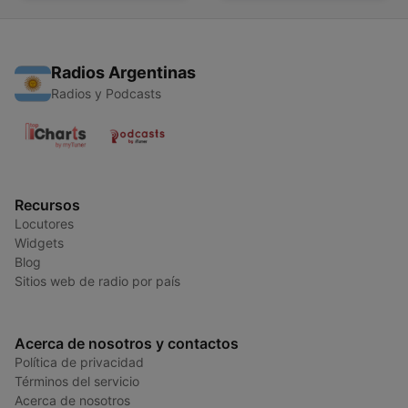
Radios Argentinas
Radios y Podcasts
Recursos
Locutores
Widgets
Blog
Sitios web de radio por país
Acerca de nosotros y contactos
Política de privacidad
Términos del servicio
Acerca de nosotros