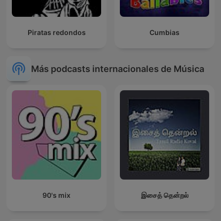
Piratas redondos
Cumbias
Más podcasts internacionales de Música
90's mix
இசைத் தென்றல்