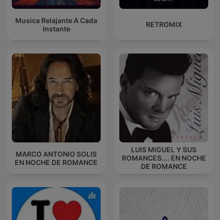
Musica Relajante A Cada
RETROMIX
Instante
LUIS MIGUEL Y SUS
MARCO ANTONIO SOLIS
ROMANCES.... EN NOCHE
EN NOCHE DE ROMANCE
DE ROMANCE