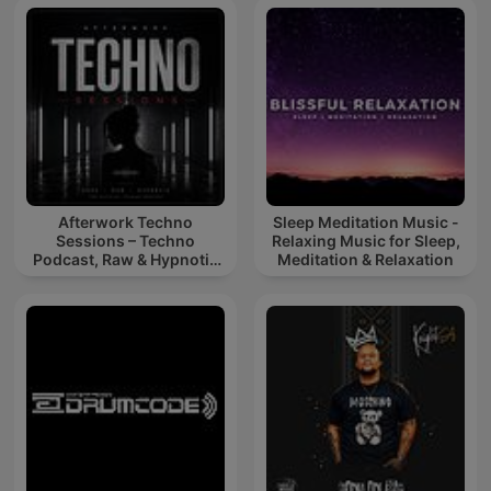
Afterwork Techno
Sleep Meditation Music -
Sessions – Techno
Relaxing Music for Sleep,
Podcast, Raw & Hypnotic
Meditation & Relaxation
Techno Mixes