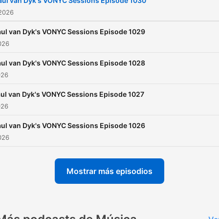
aul van Dyk's VONYC Sessions Episode 1030
 2026
ul van Dyk's VONYC Sessions Episode 1029
2026
ul van Dyk's VONYC Sessions Episode 1028
026
ul van Dyk's VONYC Sessions Episode 1027
026
ul van Dyk's VONYC Sessions Episode 1026
2026
Mostrar más episodios