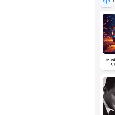
Musi
Ca