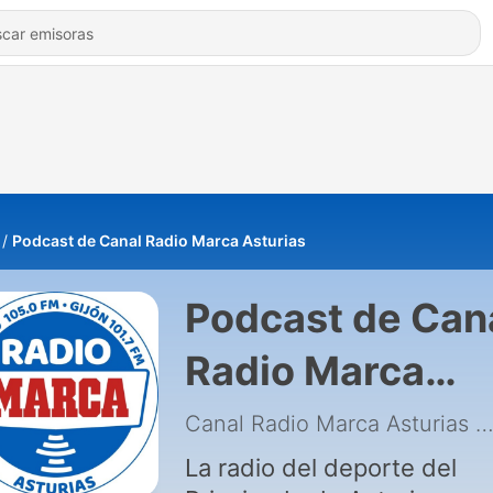
Podcast de Canal Radio Marca Asturias
Podcast de Can
Radio Marca
Asturias
Canal Radio Marca Asturias
|
La radio del deporte del