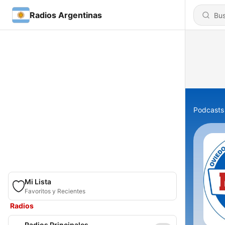
Radios Argentinas
Podcasts
Mi Lista
Favoritos y Recientes
Radios
Radios Principales