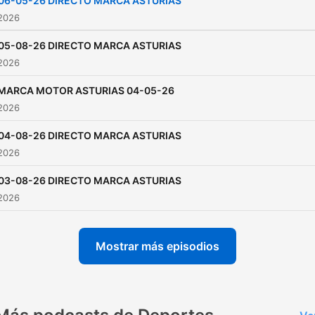
06-05-26 DIRECTO MARCA ASTURIAS
 2026
05-08-26 DIRECTO MARCA ASTURIAS
 2026
MARCA MOTOR ASTURIAS 04-05-26
 2026
04-08-26 DIRECTO MARCA ASTURIAS
 2026
03-08-26 DIRECTO MARCA ASTURIAS
 2026
Mostrar más episodios