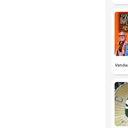
Vandaa