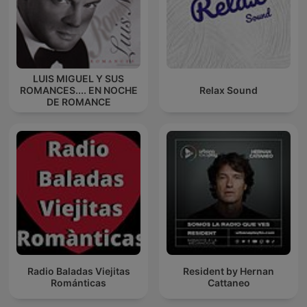
LUIS MIGUEL Y SUS
ROMANCES.... EN NOCHE
Relax Sound
DE ROMANCE
Radio Baladas Viejitas
Resident by Hernan
Románticas
Cattaneo