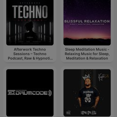
Afterwork Techno
Sleep Meditation Music -
Sessions – Techno
Relaxing Music for Sleep,
Podcast, Raw & Hypnotic
Meditation & Relaxation
Techno Mixes