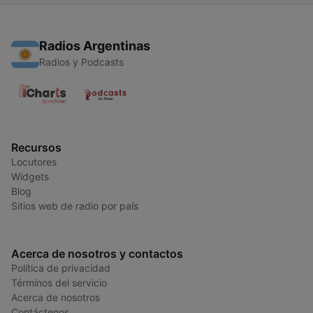
Radios Argentinas
Radios y Podcasts
Recursos
Locutores
Widgets
Blog
Sitios web de radio por país
Acerca de nosotros y contactos
Política de privacidad
Términos del servicio
Acerca de nosotros
Contáctenos