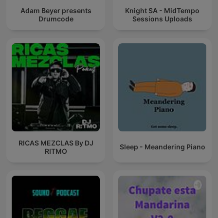
Adam Beyer presents
Knight SA - MidTempo
Drumcode
Sessions Uploads
RICAS MEZCLAS By DJ
Sleep - Meandering Piano
RITMO