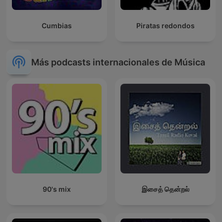
Cumbias
Piratas redondos
Más podcasts internacionales de Música
90's mix
இசைத் தென்றல்