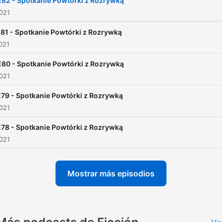
E82 - Spotkanie Powtórki z Rozrywką
2021
81 - Spotkanie Powtórki z Rozrywką
2021
E80 - Spotkanie Powtórki z Rozrywką
2021
79 - Spotkanie Powtórki z Rozrywką
2021
78 - Spotkanie Powtórki z Rozrywką
2021
Mostrar más episodios