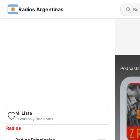
Radios Argentinas
Podcasts
Mi Lista
Favoritos y Recientes
Radios
Radios Principales