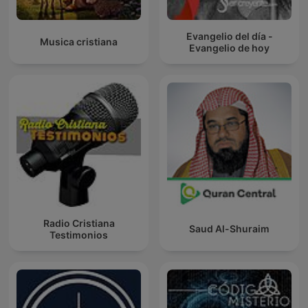
Evangelio del día -
Musica cristiana
Evangelio de hoy
Radio Cristiana
Saud Al-Shuraim
Testimonios