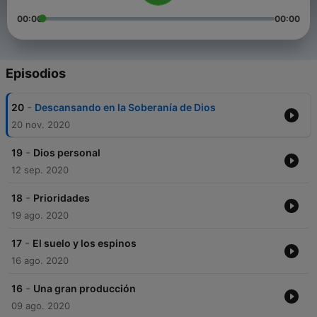
00:00
00:00
Episodios
-
20
Descansando en la Soberanía de Dios
20 nov. 2020
-
19
Dios personal
12 sep. 2020
-
18
Prioridades
19 ago. 2020
-
17
El suelo y los espinos
16 ago. 2020
-
16
Una gran producción
09 ago. 2020