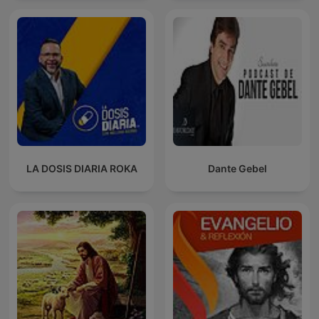
LA DOSIS DIARIA ROKA
Dante Gebel