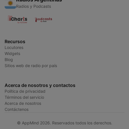
Radios y Podcasts
Recursos
Locutores
Widgets
Blog
Sitios web de radio por país
Acerca de nosotros y contactos
Política de privacidad
Términos del servicio
Acerca de nosotros
Contáctenos
© AppMind 2026. Reservados todos los derechos.