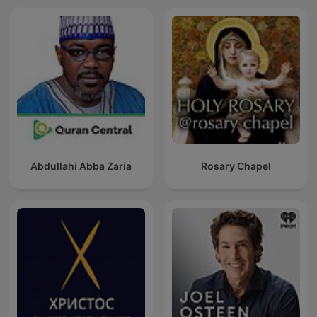
Abdullahi Abba Zaria
Rosary Chapel