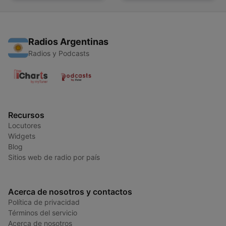
Radios Argentinas
Radios y Podcasts
Recursos
Locutores
Widgets
Blog
Sitios web de radio por país
Acerca de nosotros y contactos
Política de privacidad
Términos del servicio
Acerca de nosotros