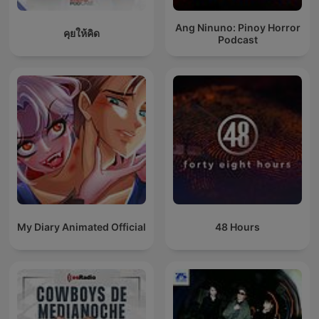
Ang Ninuno: Pinoy Horror
คุยให้คิด
Podcast
My Diary Animated Official
48 Hours