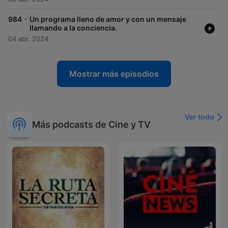
-
984
Un programa lleno de amor y con un mensaje
llamando a la conciencia.
04 abr. 2024
Mostrar más episodios
Ver todo
Más podcasts de Cine y TV