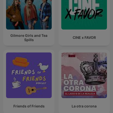
Gilmore Girls and Tea
CINE x FAVOR
Spills
Friends of Friends
La otra corona