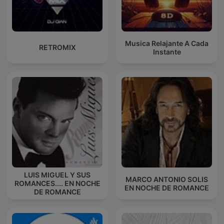
Musica Relajante A Cada
RETROMIX
Instante
LUIS MIGUEL Y SUS
MARCO ANTONIO SOLIS
ROMANCES.... EN NOCHE
EN NOCHE DE ROMANCE
DE ROMANCE