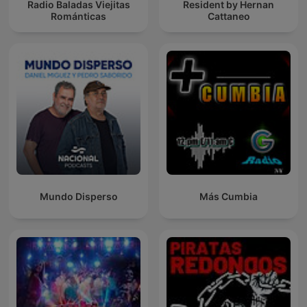
Radio Baladas Viejitas
Resident by Hernan
Románticas
Cattaneo
Mundo Disperso
Más Cumbia