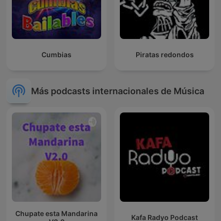
Cumbias
Piratas redondos
Más podcasts internacionales de Música
Chupate esta Mandarina
Kafa Radyo Podcast