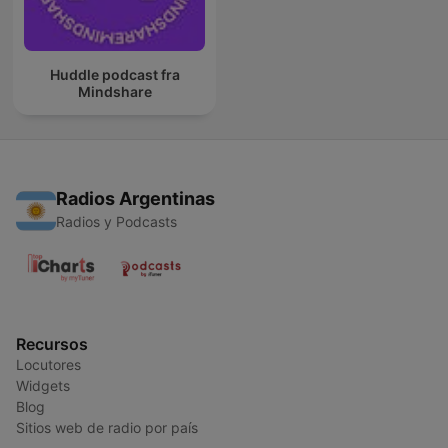
Huddle podcast fra
Mindshare
Radios Argentinas
Radios y Podcasts
Recursos
Locutores
Widgets
Blog
Sitios web de radio por país