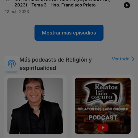
2023) - Tema 3 - Hno. Francisco Prieto
12 oct. 2023
Mostrar más episodios
Ver todo
Más podcasts de Religión y
espiritualidad