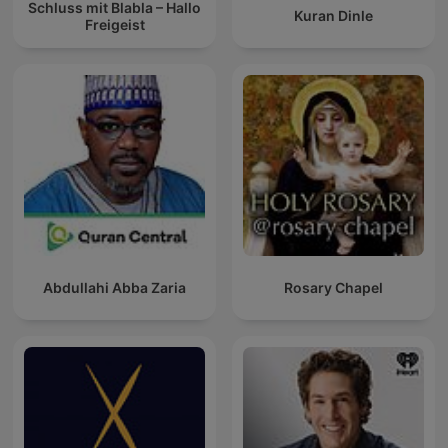
Schluss mit Blabla – Hallo
Kuran Dinle
Freigeist
Abdullahi Abba Zaria
Rosary Chapel