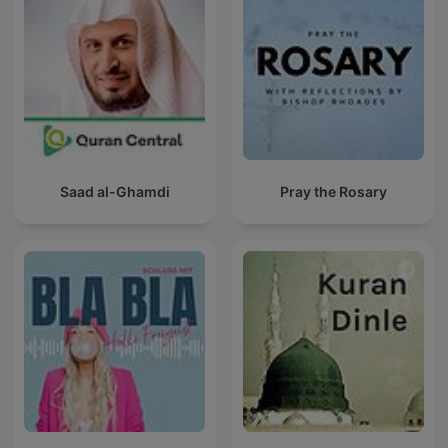
Saad al-Ghamdi
Pray the Rosary