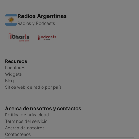
Radios Argentinas
Radios y Podcasts
Recursos
Locutores
Widgets
Blog
Sitios web de radio por país
Acerca de nosotros y contactos
Política de privacidad
Términos del servicio
Acerca de nosotros
Contáctenos