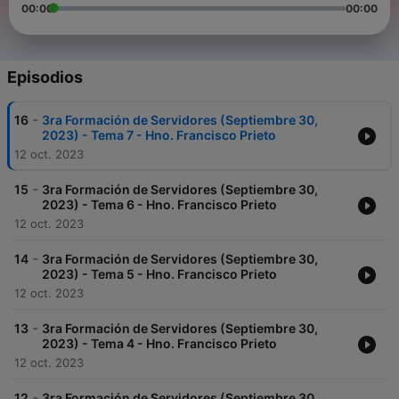
00:00
00:00
Episodios
-
16
3ra Formación de Servidores (Septiembre 30,
2023) - Tema 7 - Hno. Francisco Prieto
12 oct. 2023
-
15
3ra Formación de Servidores (Septiembre 30,
2023) - Tema 6 - Hno. Francisco Prieto
12 oct. 2023
-
14
3ra Formación de Servidores (Septiembre 30,
2023) - Tema 5 - Hno. Francisco Prieto
12 oct. 2023
-
13
3ra Formación de Servidores (Septiembre 30,
2023) - Tema 4 - Hno. Francisco Prieto
12 oct. 2023
-
12
3ra Formación de Servidores (Septiembre 30,