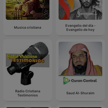
Evangelio del día -
Musica cristiana
Evangelio de hoy
Radio Cristiana
Saud Al-Shuraim
Testimonios