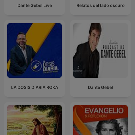
Dante Gebel Live
Relatos del lado oscuro
LA DOSIS DIARIA ROKA
Dante Gebel