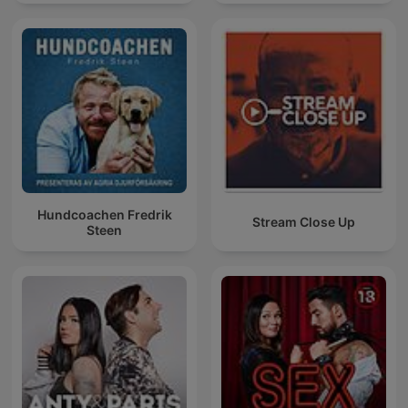
Hundcoachen Fredrik
Stream Close Up
Steen