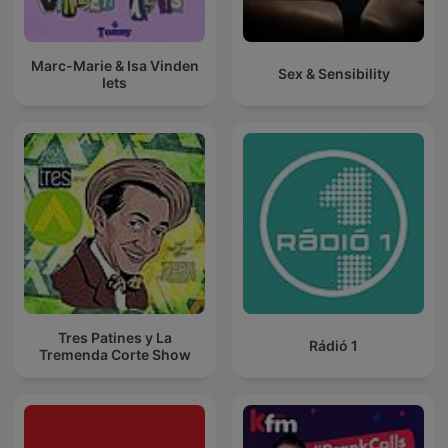
Marc-Marie & Isa Vinden
Sex & Sensibility
Iets
Tres Patines y La
Rádió 1
Tremenda Corte Show