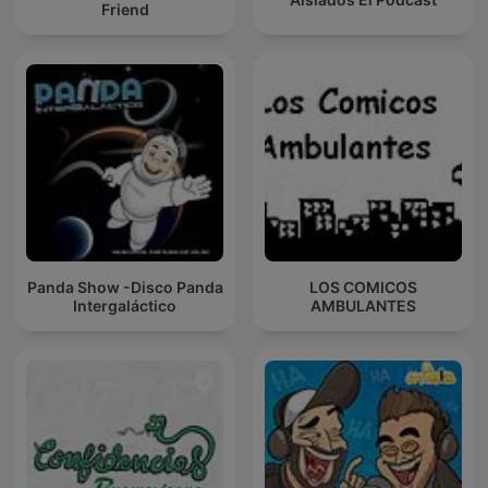
Friend
Panda Show -Disco Panda
LOS COMICOS
Intergaláctico
AMBULANTES