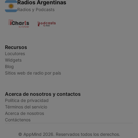
Radios Argentinas
Radios y Podcasts
Recursos
Locutores
Widgets
Blog
Sitios web de radio por país
Acerca de nosotros y contactos
Política de privacidad
Términos del servicio
Acerca de nosotros
Contáctenos
© AppMind 2026. Reservados todos los derechos.