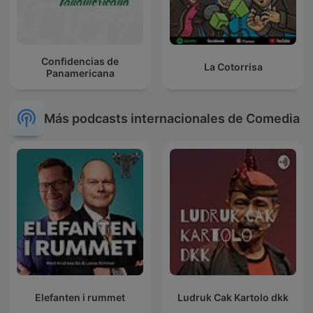
Confidencias de
La Cotorrisa
Panamericana
Más podcasts internacionales de Comedia
Elefanten i rummet
Ludruk Cak Kartolo dkk