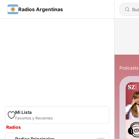
Radios Argentinas
Podcasts
Mi Lista
Favoritos y Recientes
Radios
Radios Principales