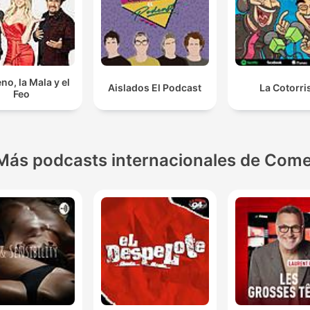
no, la Mala y el
Aislados El Podcast
La Cotorri
Feo
Más podcasts internacionales de Come