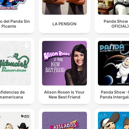
o del Panda Sin
Panda Show
LA PENSION
Picante
OFICIAL)
fidencias de
Alison Rosen Is Your
Panda Show -
namericana
New Best Friend
Panda Intergal