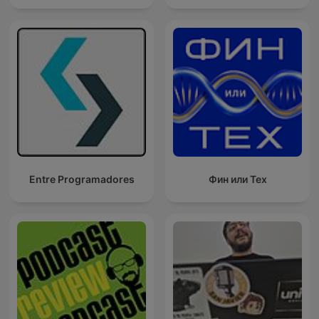
Entre Programadores
Фин или Тех