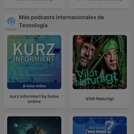
Más podcasts internacionales de
Tecnología
kurz informiert by heise
Vildt Naturligt
online