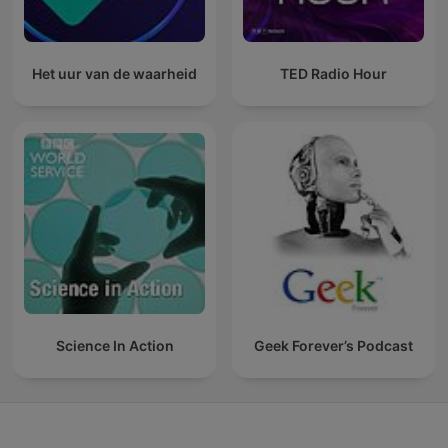
Het uur van de waarheid
TED Radio Hour
Science In Action
Geek Forever’s Podcast