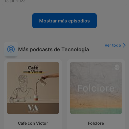
18 jul. 2023
Mostrar más episodios
Ver todo
Más podcasts de Tecnología
Cafe con Victor
Folclore