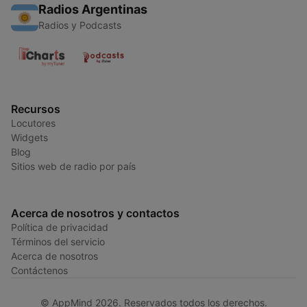
Radios Argentinas
Radios y Podcasts
Recursos
Locutores
Widgets
Blog
Sitios web de radio por país
Acerca de nosotros y contactos
Política de privacidad
Términos del servicio
Acerca de nosotros
Contáctenos
© AppMind 2026. Reservados todos los derechos.