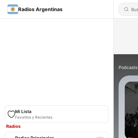
Radios Argentinas
Podcasts
Mi Lista
Favoritos y Recientes
Radios
Radios Principales