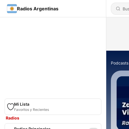
Radios Argentinas
Podcasts
Mi Lista
Favoritos y Recientes
Radios
Radios Principales