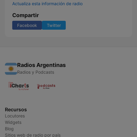
Actualiza esta información de radio
Compartir
Facebook
Twitter
Radios Argentinas
Radios y Podcasts
Recursos
Locutores
Widgets
Blog
Sitios web de radio por país