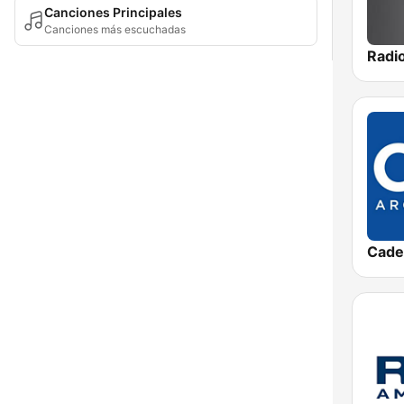
Canciones Principales
Canciones más escuchadas
Cade