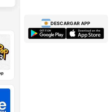
DESCARGAR APP
op