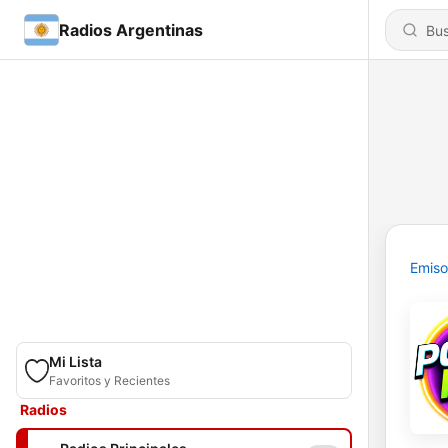
Radios Argentinas
Emiso
Mi Lista
Favoritos y Recientes
Radios