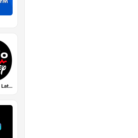
Radio Disney Latinoamérica