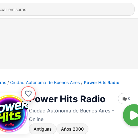
ras
Ciudad Autónoma de Buenos Aires
Power Hits Radio
Power Hits Radio
0
Ciudad Autónoma de Buenos Aires -
Online
Antiguas
Años 2000