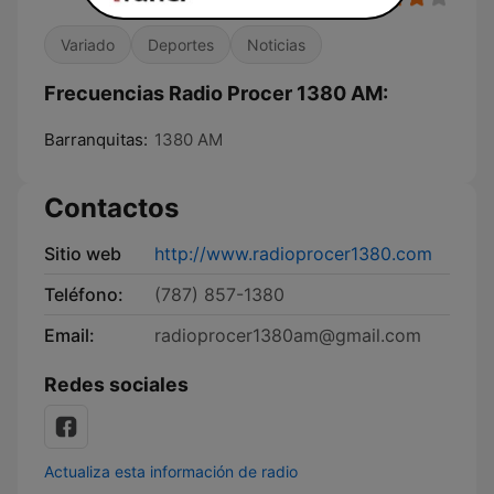
Variado
Deportes
Noticias
Frecuencias Radio Procer 1380 AM:
Barranquitas:
1380 AM
Contactos
Sitio web
http://www.radioprocer1380.com
Teléfono:
(787) 857-1380
Email:
radioprocer1380am@gmail.com
Redes sociales
Actualiza esta información de radio