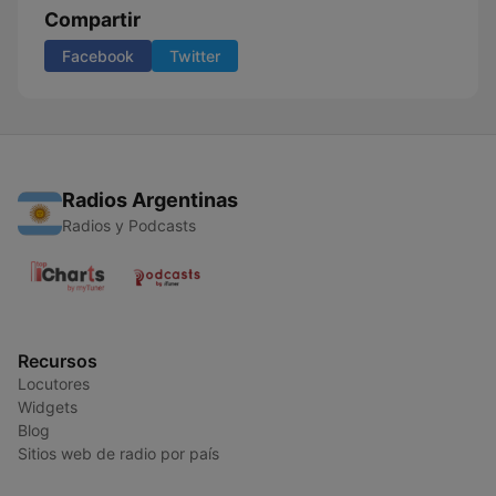
Compartir
Facebook
Twitter
Radios Argentinas
Radios y Podcasts
Recursos
Locutores
Widgets
Blog
Sitios web de radio por país