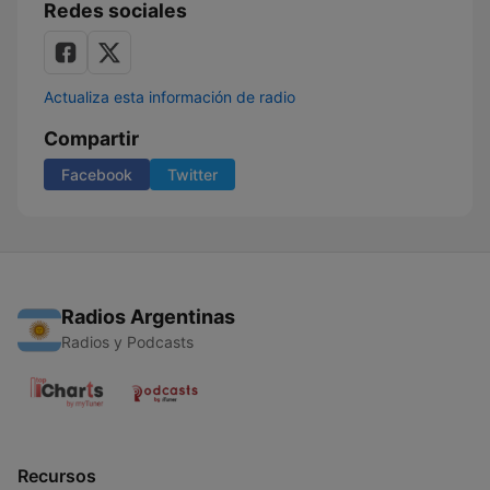
Redes sociales
Actualiza esta información de radio
Compartir
Facebook
Twitter
Radios Argentinas
Radios y Podcasts
Recursos