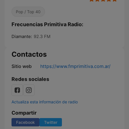
Pop / Top 40
Frecuencias Primitiva Radio:
Diamante:
92.3 FM
Contactos
Sitio web
https://www.fmprimitiva.com.ar/
Redes sociales
Actualiza esta información de radio
Compartir
Facebook
Twitter