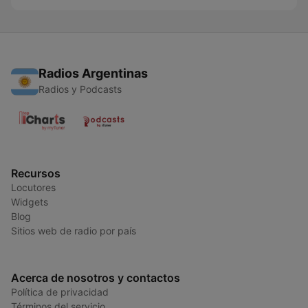
Radios Argentinas
Radios y Podcasts
Recursos
Locutores
Widgets
Blog
Sitios web de radio por país
Acerca de nosotros y contactos
Política de privacidad
Términos del servicio