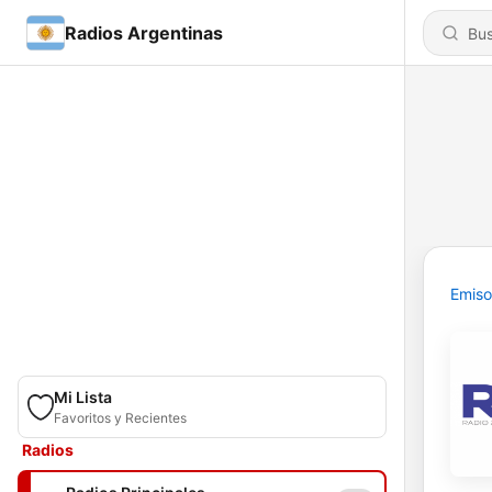
Radios Argentinas
Emiso
Mi Lista
Favoritos y Recientes
Radios