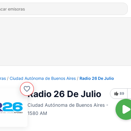
ras
Ciudad Autónoma de Buenos Aires
Radio 26 De Julio
Radio 26 De Julio
89
Ciudad Autónoma de Buenos Aires -
1580 AM