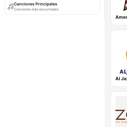
Canciones Principales
Canciones más escuchadas