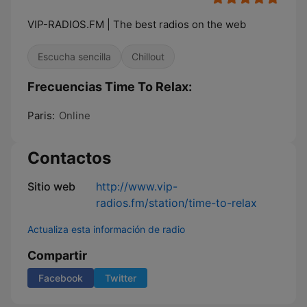
VIP-RADIOS.FM | The best radios on the web
Escucha sencilla
Chillout
Frecuencias Time To Relax:
Paris:
Online
Contactos
Sitio web
http://www.vip-
radios.fm/station/time-to-relax
Actualiza esta información de radio
Compartir
Facebook
Twitter