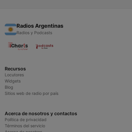
Radios Argentinas
Radios y Podcasts
Recursos
Locutores
Widgets
Blog
Sitios web de radio por país
Acerca de nosotros y contactos
Política de privacidad
Términos del servicio
Acerca de nosotros